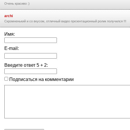
Очень красиво :)
archi
Скромненький и со вкусом, отличный видео презентационный ролик получился !!!
Имя:
E-mail:
Введите ответ
5
+
2
:
Подписаться на комментарии