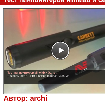
Тест пинпоинтеров Minelab и Ga
Тест пинпоинтеров Minelab и Garrett
Длительность: 04:19, Размер файла: 13.35 Mb
Автор:
archi