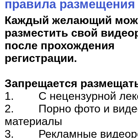
правила размещения
Каждый желающий мож
разместить свой видео
после прохождения
регистрации.
Запрещается размещать
1. С нецензурной лек
2. Порно фото и виде
материалы
3. Рекламные видеор