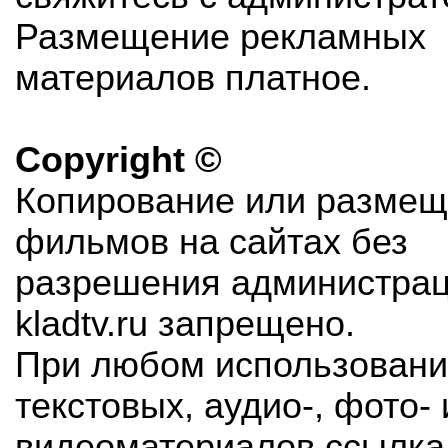
Размещение рекламных
материалов платное.
Copyright ©
Копирование или разме
фильмов на сайтах без
разрешения администра
kladtv.ru запрещено.
При любом использован
текстовых, аудио-, фото- 
видеоматериалов ссылка