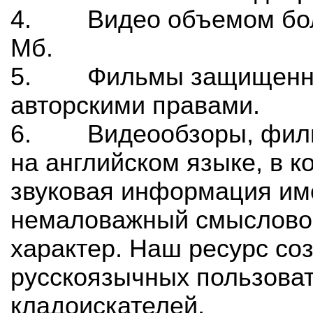
4. Видео объемом бол
Мб.
5. Фильмы защищенн
авторскими правами.
6. Видеообзоры, фильм
на английском языке, в к
звуковая информация им
немаловажный смыслово
характер. Наш ресурс со
русскоязычных пользоват
кладоискателей.