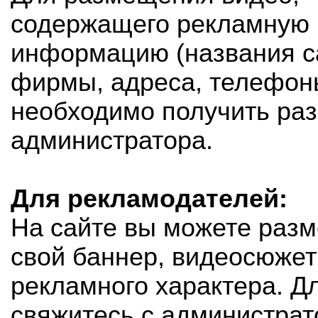
содержащего рекламную
информацию (названия с
фирмы, адреса, телефон
необходимо получить р
администратора.
Для рекламодателей:
На сайте вы можете разм
свой баннер, видеосюжет
рекламного характера. Дл
свяжитесь с администрат